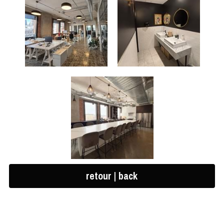
retour | back