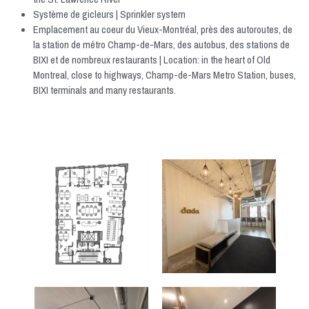
Système de gicleurs | 
Sprinkler system
Emplacement au coeur du Vieux-Montréal, près des autoroutes, de 
la station de métro Champ-de-Mars, des autobus, des stations de 
BIXI et de nombreux restaurants | 
Location: in the heart of Old 
Montreal, close to highways, Champ-de-Mars Metro Station, buses, 
BIXI terminals and many restaurants.