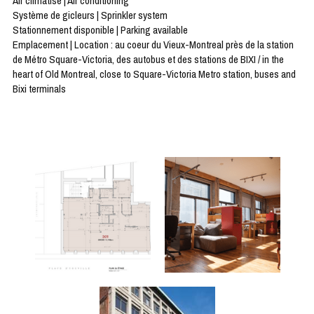
Air climatisé | Air conditioning
Système de gicleurs | Sprinkler system
Stationnement disponible | Parking available
Emplacement | Location : au coeur du Vieux-Montreal près de la station 
de Métro Square-Victoria, des autobus et des stations de BIXI / in the 
heart of Old Montreal, close to Square-Victoria Metro station, buses and 
Bixi terminals