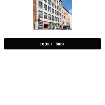
retour | back